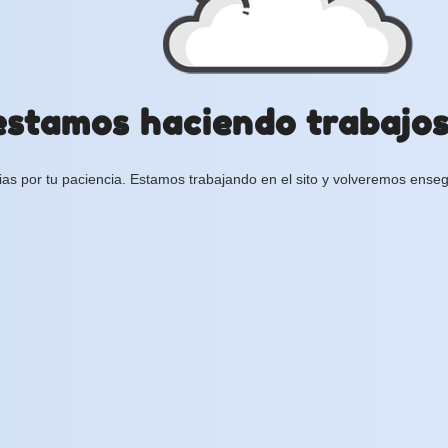
estamos haciendo trabajos 
ias por tu paciencia. Estamos trabajando en el sito y volveremos enseg