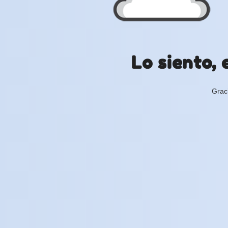
Lo siento, 
Grac